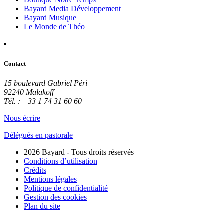
Bayard Media Développement
Bayard Musique
Le Monde de Théo
Contact
15 boulevard Gabriel Péri
92240 Malakoff
Tél. : +33 1 74 31 60 60
Nous écrire
Délégués en pastorale
2026 Bayard - Tous droits réservés
Conditions d’utilisation
Crédits
Mentions légales
Politique de confidentialité
Gestion des cookies
Plan du site