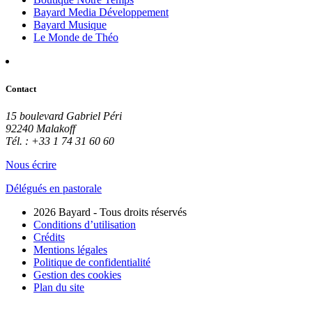
Bayard Media Développement
Bayard Musique
Le Monde de Théo
Contact
15 boulevard Gabriel Péri
92240 Malakoff
Tél. : +33 1 74 31 60 60
Nous écrire
Délégués en pastorale
2026 Bayard - Tous droits réservés
Conditions d’utilisation
Crédits
Mentions légales
Politique de confidentialité
Gestion des cookies
Plan du site