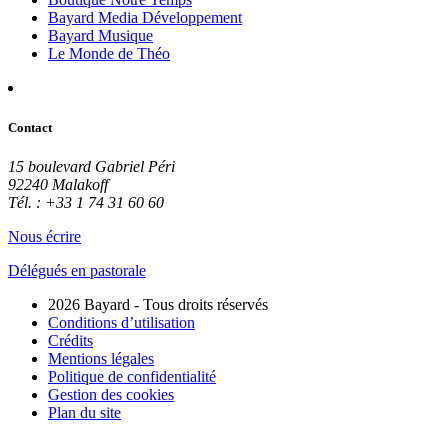
Bayard Media Développement
Bayard Musique
Le Monde de Théo
Contact
15 boulevard Gabriel Péri
92240 Malakoff
Tél. : +33 1 74 31 60 60
Nous écrire
Délégués en pastorale
2026 Bayard - Tous droits réservés
Conditions d’utilisation
Crédits
Mentions légales
Politique de confidentialité
Gestion des cookies
Plan du site