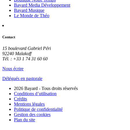
Bayard Media Développement
Bayard Musique
Le Monde de Théo
Contact
15 boulevard Gabriel Péri
92240 Malakoff
Tél. : +33 1 74 31 60 60
Nous écrire
Délégués en pastorale
2026 Bayard - Tous droits réservés
Conditions d’utilisation
Crédits
Mentions légales
Politique de confidentialité
Gestion des cookies
Plan du site