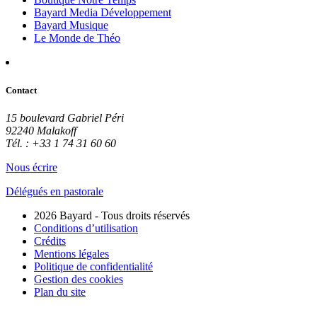
Bayard Media Développement
Bayard Musique
Le Monde de Théo
Contact
15 boulevard Gabriel Péri
92240 Malakoff
Tél. : +33 1 74 31 60 60
Nous écrire
Délégués en pastorale
2026 Bayard - Tous droits réservés
Conditions d’utilisation
Crédits
Mentions légales
Politique de confidentialité
Gestion des cookies
Plan du site