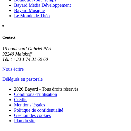
Bayard Media Développement
Bayard Musique
Le Monde de Théo
Contact
15 boulevard Gabriel Péri
92240 Malakoff
Tél. : +33 1 74 31 60 60
Nous écrire
Délégués en pastorale
2026 Bayard - Tous droits réservés
Conditions d’utilisation
Crédits
Mentions légales
Politique de confidentialité
Gestion des cookies
Plan du site