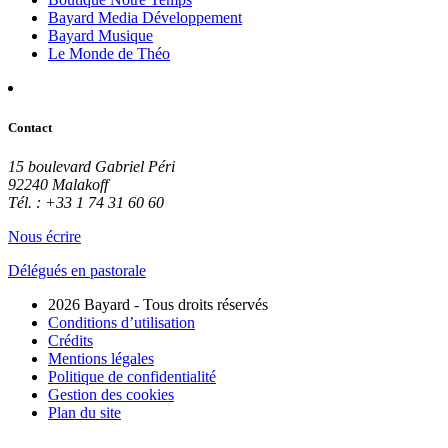
Bayard Media Développement
Bayard Musique
Le Monde de Théo
Contact
15 boulevard Gabriel Péri
92240 Malakoff
Tél. : +33 1 74 31 60 60
Nous écrire
Délégués en pastorale
2026 Bayard - Tous droits réservés
Conditions d’utilisation
Crédits
Mentions légales
Politique de confidentialité
Gestion des cookies
Plan du site