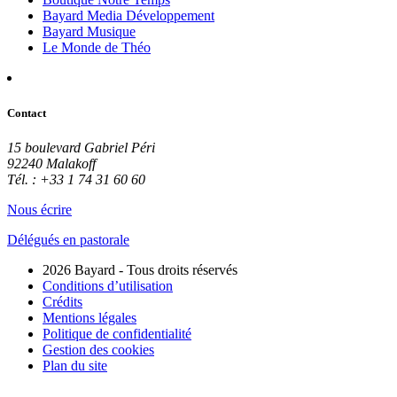
Bayard Media Développement
Bayard Musique
Le Monde de Théo
Contact
15 boulevard Gabriel Péri
92240 Malakoff
Tél. : +33 1 74 31 60 60
Nous écrire
Délégués en pastorale
2026 Bayard - Tous droits réservés
Conditions d’utilisation
Crédits
Mentions légales
Politique de confidentialité
Gestion des cookies
Plan du site