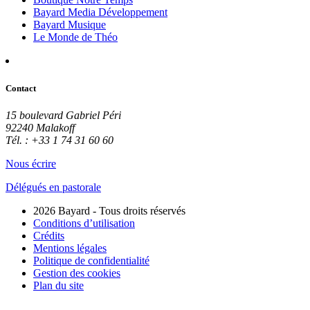
Bayard Media Développement
Bayard Musique
Le Monde de Théo
Contact
15 boulevard Gabriel Péri
92240 Malakoff
Tél. : +33 1 74 31 60 60
Nous écrire
Délégués en pastorale
2026 Bayard - Tous droits réservés
Conditions d’utilisation
Crédits
Mentions légales
Politique de confidentialité
Gestion des cookies
Plan du site