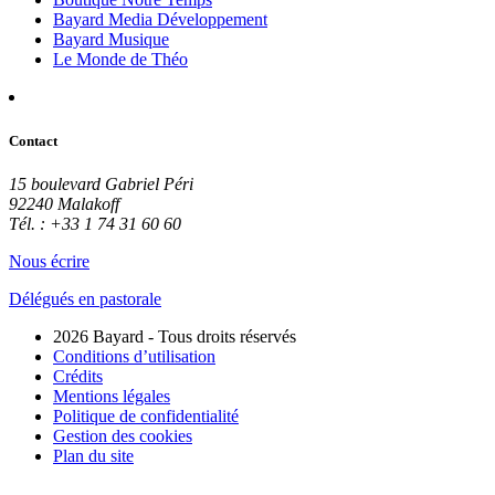
Bayard Media Développement
Bayard Musique
Le Monde de Théo
Contact
15 boulevard Gabriel Péri
92240 Malakoff
Tél. : +33 1 74 31 60 60
Nous écrire
Délégués en pastorale
2026 Bayard - Tous droits réservés
Conditions d’utilisation
Crédits
Mentions légales
Politique de confidentialité
Gestion des cookies
Plan du site