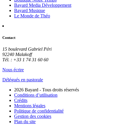
Bayard Media Développement
Bayard Musique
Le Monde de Théo
Contact
15 boulevard Gabriel Péri
92240 Malakoff
Tél. : +33 1 74 31 60 60
Nous écrire
Délégués en pastorale
2026 Bayard - Tous droits réservés
Conditions d’utilisation
Crédits
Mentions légales
Politique de confidentialité
Gestion des cookies
Plan du site