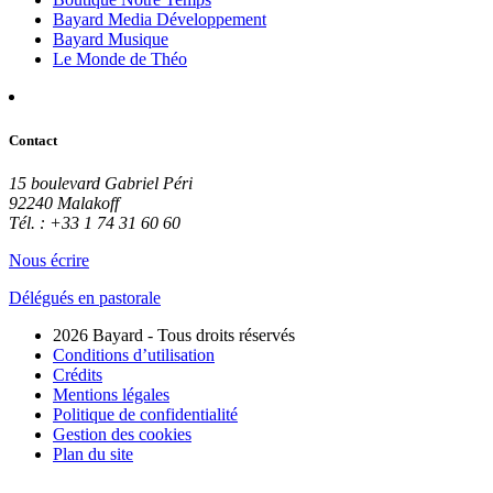
Bayard Media Développement
Bayard Musique
Le Monde de Théo
Contact
15 boulevard Gabriel Péri
92240 Malakoff
Tél. : +33 1 74 31 60 60
Nous écrire
Délégués en pastorale
2026 Bayard - Tous droits réservés
Conditions d’utilisation
Crédits
Mentions légales
Politique de confidentialité
Gestion des cookies
Plan du site