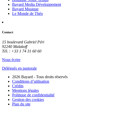
Bayard Media Développement
Bayard Musique
Le Monde de Théo
Contact
15 boulevard Gabriel Péri
92240 Malakoff
Tél. : +33 1 74 31 60 60
Nous écrire
Délégués en pastorale
2026 Bayard - Tous droits réservés
Conditions d’utilisation
Crédits
Mentions légales
Politique de confidentialité
Gestion des cookies
Plan du site