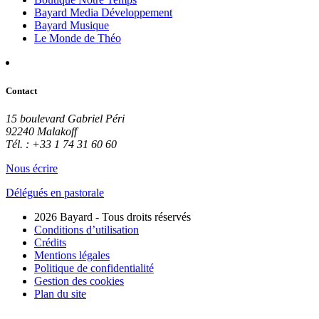
Bayard Media Développement
Bayard Musique
Le Monde de Théo
Contact
15 boulevard Gabriel Péri
92240 Malakoff
Tél. : +33 1 74 31 60 60
Nous écrire
Délégués en pastorale
2026 Bayard - Tous droits réservés
Conditions d’utilisation
Crédits
Mentions légales
Politique de confidentialité
Gestion des cookies
Plan du site