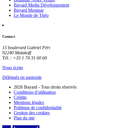
Bayard Media Développement
Bayard Musique
Le Monde de Théo
Contact
15 boulevard Gabriel Péri
92240 Malakoff
Tél. : +33 1 74 31 60 60
Nous écrire
Délégués en pastorale
2026 Bayard - Tous droits réservés
Conditions d’utilisation
Crédits
Mentions légales
Politique de confidentialité
Gestion des cookies
Plan du site