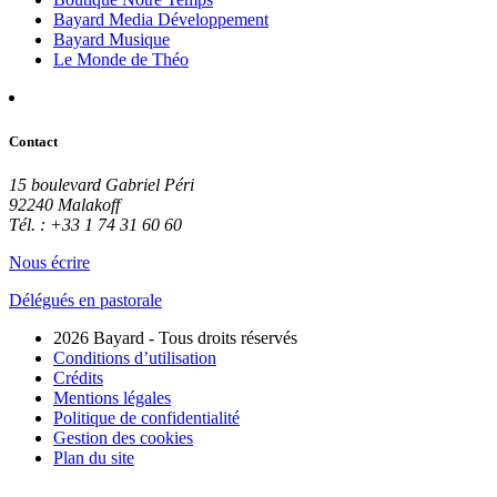
Bayard Media Développement
Bayard Musique
Le Monde de Théo
Contact
15 boulevard Gabriel Péri
92240 Malakoff
Tél. : +33 1 74 31 60 60
Nous écrire
Délégués en pastorale
2026 Bayard - Tous droits réservés
Conditions d’utilisation
Crédits
Mentions légales
Politique de confidentialité
Gestion des cookies
Plan du site