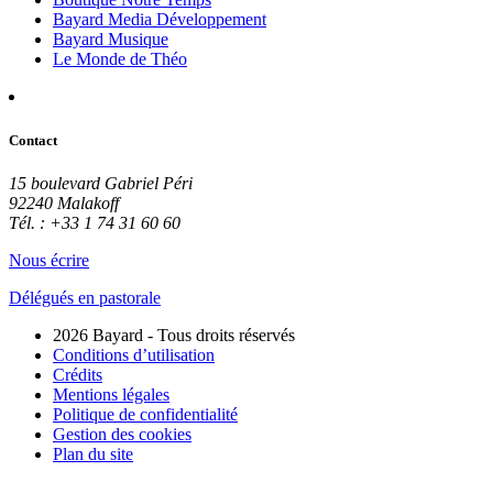
Bayard Media Développement
Bayard Musique
Le Monde de Théo
Contact
15 boulevard Gabriel Péri
92240 Malakoff
Tél. : +33 1 74 31 60 60
Nous écrire
Délégués en pastorale
2026 Bayard - Tous droits réservés
Conditions d’utilisation
Crédits
Mentions légales
Politique de confidentialité
Gestion des cookies
Plan du site