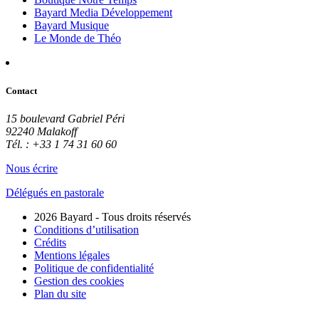
Bayard Media Développement
Bayard Musique
Le Monde de Théo
Contact
15 boulevard Gabriel Péri
92240 Malakoff
Tél. : +33 1 74 31 60 60
Nous écrire
Délégués en pastorale
2026 Bayard - Tous droits réservés
Conditions d’utilisation
Crédits
Mentions légales
Politique de confidentialité
Gestion des cookies
Plan du site