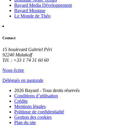
Bayard Media Développement
Bayard Musique
Le Monde de Théo
Contact
15 boulevard Gabriel Péri
92240 Malakoff
Tél. : +33 1 74 31 60 60
Nous écrire
Délégués en pastorale
2026 Bayard - Tous droits réservés
Conditions d’utilisation
Crédits
Mentions légales
Politique de confidentialité
Gestion des cookies
Plan du site