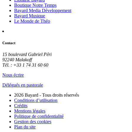
Boutique Notre Temps
Bayard Media Développement
Bayard Musique
Le Monde de Théo
Contact
15 boulevard Gabriel Péri
92240 Malakoff
Tél. : +33 1 74 31 60 60
Nous écrire
Délégués en pastorale
2026 Bayard - Tous droits réservés
Conditions d’utilisation
Crédits
Mentions légales
Politique de confidentialité
Gestion des cookies
Plan du site