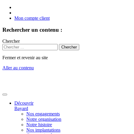
Mon compte client
Rechercher un contenu :
Chercher
Fermer et revenir au site
Aller au contenu
Découvrir
Bayard
Nos engagements
Notre organisation
Notre histoire
Nos implantations