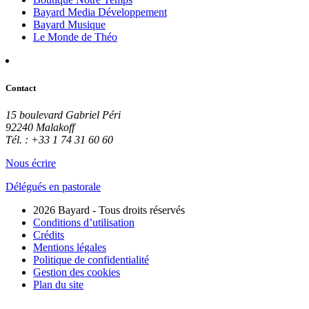
Bayard Media Développement
Bayard Musique
Le Monde de Théo
Contact
15 boulevard Gabriel Péri
92240 Malakoff
Tél. : +33 1 74 31 60 60
Nous écrire
Délégués en pastorale
2026 Bayard - Tous droits réservés
Conditions d’utilisation
Crédits
Mentions légales
Politique de confidentialité
Gestion des cookies
Plan du site