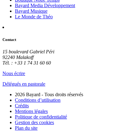
Bayard Media Développement
Bayard Musique
Le Monde de Théo
Contact
15 boulevard Gabriel Péri
92240 Malakoff
Tél. : +33 1 74 31 60 60
Nous écrire
Délégués en pastorale
2026 Bayard - Tous droits réservés
Conditions d’utilisation
Crédits
Mentions légales
Politique de confidentialité
Gestion des cookies
Plan du site