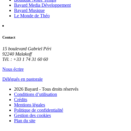
Bayard Media Développement
Bayard Musique
Le Monde de Théo
Contact
15 boulevard Gabriel Péri
92240 Malakoff
Tél. : +33 1 74 31 60 60
Nous écrire
Délégués en pastorale
2026 Bayard - Tous droits réservés
Conditions d’utilisation
Crédits
Mentions légales
Politique de confidentialité
Gestion des cookies
Plan du site