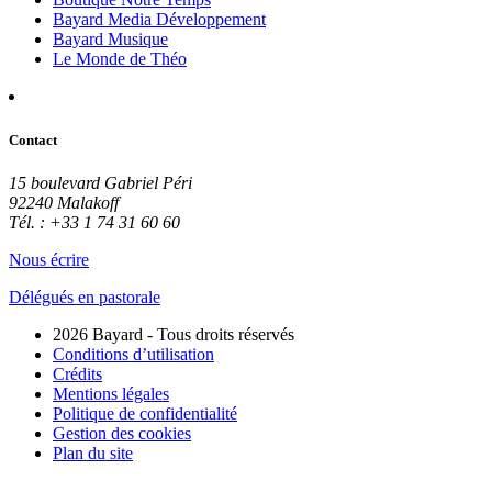
Bayard Media Développement
Bayard Musique
Le Monde de Théo
Contact
15 boulevard Gabriel Péri
92240 Malakoff
Tél. : +33 1 74 31 60 60
Nous écrire
Délégués en pastorale
2026 Bayard - Tous droits réservés
Conditions d’utilisation
Crédits
Mentions légales
Politique de confidentialité
Gestion des cookies
Plan du site