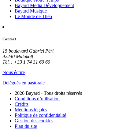
Bayard Media Développement
Bayard Musique
Le Monde de Théo
Contact
15 boulevard Gabriel Péri
92240 Malakoff
Tél. : +33 1 74 31 60 60
Nous écrire
Délégués en pastorale
2026 Bayard - Tous droits réservés
Conditions d’utilisation
Crédits
Mentions légales
Politique de confidentialité
Gestion des cookies
Plan du site