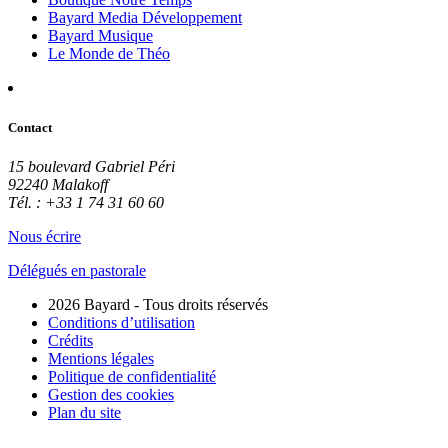
Bayard Media Développement
Bayard Musique
Le Monde de Théo
Contact
15 boulevard Gabriel Péri
92240 Malakoff
Tél. : +33 1 74 31 60 60
Nous écrire
Délégués en pastorale
2026 Bayard - Tous droits réservés
Conditions d’utilisation
Crédits
Mentions légales
Politique de confidentialité
Gestion des cookies
Plan du site