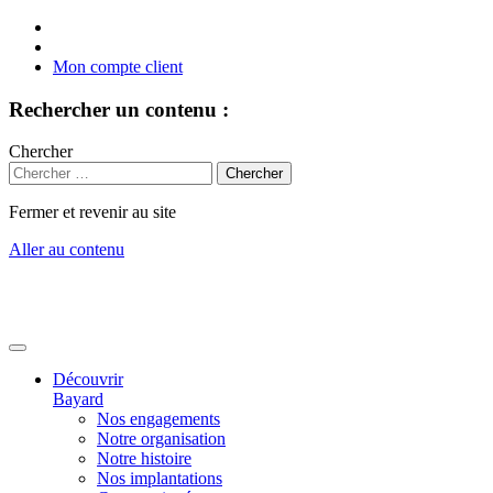
Mon compte client
Rechercher un contenu :
Chercher
Fermer et revenir au site
Aller au contenu
Découvrir
Bayard
Nos engagements
Notre organisation
Notre histoire
Nos implantations