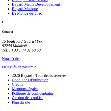
Bayard Media Développement
Bayard Musique
Le Monde de Théo
Contact
15 boulevard Gabriel Péri
92240 Malakoff
Tél. : +33 1 74 31 60 60
Nous écrire
Délégués en pastorale
2026 Bayard - Tous droits réservés
Conditions d’utilisation
Crédits
Mentions légales
Politique de confidentialité
Gestion des cookies
Plan du site