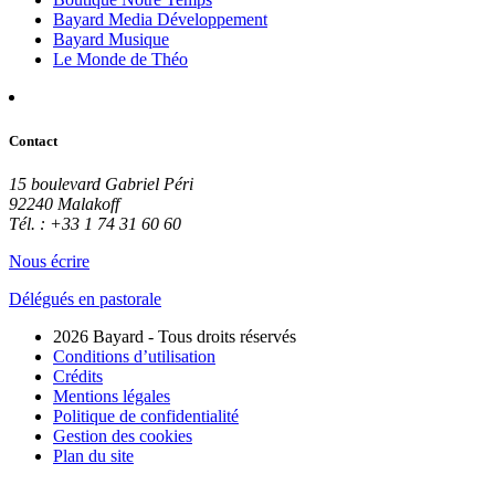
Bayard Media Développement
Bayard Musique
Le Monde de Théo
Contact
15 boulevard Gabriel Péri
92240 Malakoff
Tél. : +33 1 74 31 60 60
Nous écrire
Délégués en pastorale
2026 Bayard - Tous droits réservés
Conditions d’utilisation
Crédits
Mentions légales
Politique de confidentialité
Gestion des cookies
Plan du site