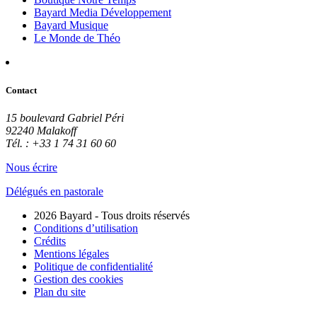
Bayard Media Développement
Bayard Musique
Le Monde de Théo
Contact
15 boulevard Gabriel Péri
92240 Malakoff
Tél. : +33 1 74 31 60 60
Nous écrire
Délégués en pastorale
2026 Bayard - Tous droits réservés
Conditions d’utilisation
Crédits
Mentions légales
Politique de confidentialité
Gestion des cookies
Plan du site