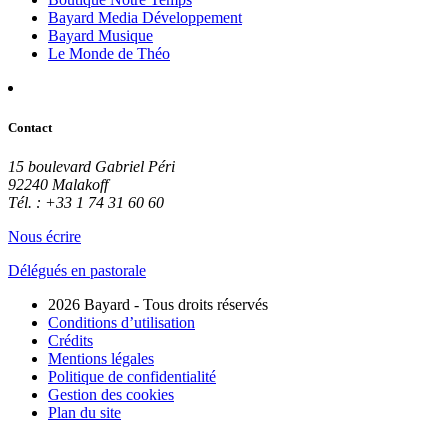
Bayard Media Développement
Bayard Musique
Le Monde de Théo
Contact
15 boulevard Gabriel Péri
92240 Malakoff
Tél. : +33 1 74 31 60 60
Nous écrire
Délégués en pastorale
2026 Bayard - Tous droits réservés
Conditions d’utilisation
Crédits
Mentions légales
Politique de confidentialité
Gestion des cookies
Plan du site