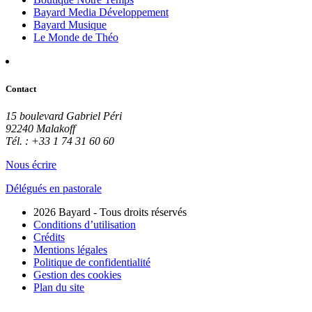
Bayard Media Développement
Bayard Musique
Le Monde de Théo
Contact
15 boulevard Gabriel Péri
92240 Malakoff
Tél. : +33 1 74 31 60 60
Nous écrire
Délégués en pastorale
2026 Bayard - Tous droits réservés
Conditions d’utilisation
Crédits
Mentions légales
Politique de confidentialité
Gestion des cookies
Plan du site