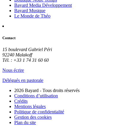
Bayard Media Développement
Bayard Musique
Le Monde de Théo
Contact
15 boulevard Gabriel Péri
92240 Malakoff
Tél. : +33 1 74 31 60 60
Nous écrire
Délégués en pastorale
2026 Bayard - Tous droits réservés
Conditions d’utilisation
Crédits
Mentions légales
Politique de confidentialité
Gestion des cookies
Plan du site