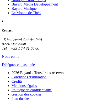
Bayard Media Développement
Bayard Musique
Le Monde de Théo
Contact
15 boulevard Gabriel Péri
92240 Malakoff
Tél. : +33 1 74 31 60 60
Nous écrire
Délégués en pastorale
2026 Bayard - Tous droits réservés
Conditions d’utilisation
Crédits
Mentions légales
Politique de confidentialité
Gestion des cookies
Plan du site