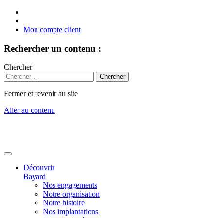
Mon compte client
Rechercher un contenu :
Chercher
Fermer et revenir au site
Aller au contenu
Découvrir
Bayard
Nos engagements
Notre organisation
Notre histoire
Nos implantations