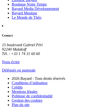
Boutique Notre Temps
Bayard Media Développement
Bayard Musique
Le Monde de Théo
Contact
15 boulevard Gabriel Péri
92240 Malakoff
Tél. : +33 1 74 31 60 60
Nous écrire
Délégués en pastorale
2026 Bayard - Tous droits réservés
Conditions d’utilisation
Crédits
Mentions légales
Politique de confidentialité
Gestion des cookies
Plan du site