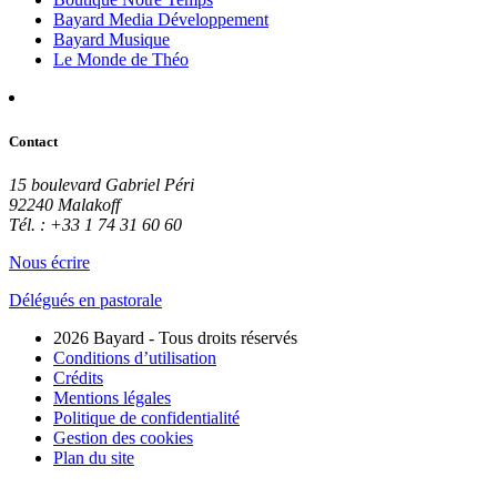
Bayard Media Développement
Bayard Musique
Le Monde de Théo
Contact
15 boulevard Gabriel Péri
92240 Malakoff
Tél. : +33 1 74 31 60 60
Nous écrire
Délégués en pastorale
2026 Bayard - Tous droits réservés
Conditions d’utilisation
Crédits
Mentions légales
Politique de confidentialité
Gestion des cookies
Plan du site