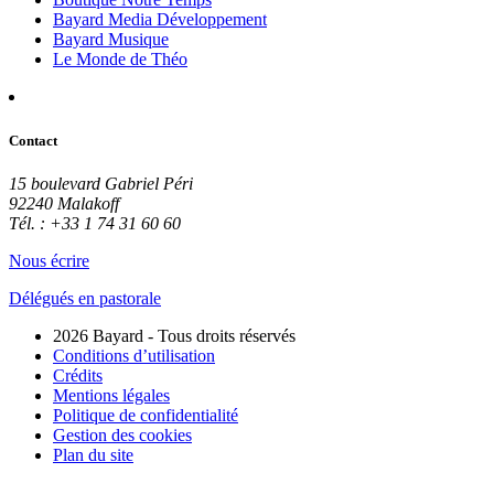
Bayard Media Développement
Bayard Musique
Le Monde de Théo
Contact
15 boulevard Gabriel Péri
92240 Malakoff
Tél. : +33 1 74 31 60 60
Nous écrire
Délégués en pastorale
2026 Bayard - Tous droits réservés
Conditions d’utilisation
Crédits
Mentions légales
Politique de confidentialité
Gestion des cookies
Plan du site