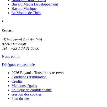
Bayard Media Développement
Bayard Musique
Le Monde de Théo
Contact
15 boulevard Gabriel Péri
92240 Malakoff
Tél. : +33 1 74 31 60 60
Nous écrire
Délégués en pastorale
2026 Bayard - Tous droits réservés
Conditions d’utilisation
Crédits
Mentions légales
Politique de confidentialité
Gestion des cookies
Plan du site