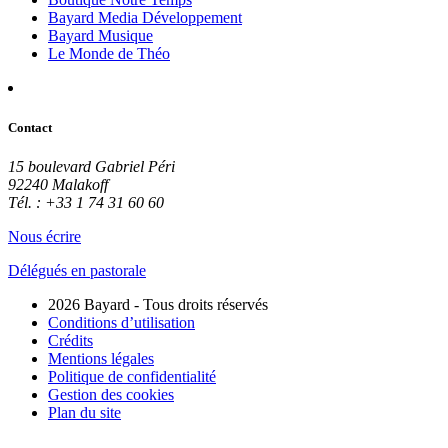
Bayard Media Développement
Bayard Musique
Le Monde de Théo
Contact
15 boulevard Gabriel Péri
92240 Malakoff
Tél. : +33 1 74 31 60 60
Nous écrire
Délégués en pastorale
2026 Bayard - Tous droits réservés
Conditions d’utilisation
Crédits
Mentions légales
Politique de confidentialité
Gestion des cookies
Plan du site