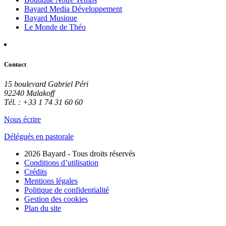
Bayard Media Développement
Bayard Musique
Le Monde de Théo
Contact
15 boulevard Gabriel Péri
92240 Malakoff
Tél. : +33 1 74 31 60 60
Nous écrire
Délégués en pastorale
2026 Bayard - Tous droits réservés
Conditions d’utilisation
Crédits
Mentions légales
Politique de confidentialité
Gestion des cookies
Plan du site