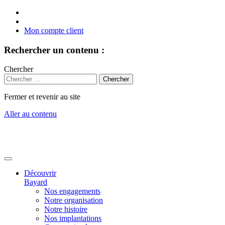
Mon compte client
Rechercher un contenu :
Chercher
Fermer et revenir au site
Aller au contenu
Découvrir
Bayard
Nos engagements
Notre organisation
Notre histoire
Nos implantations