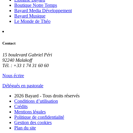
Boutique Notre Temps
Bayard Media Développement
Bayard Musique
Le Monde de Théo
Contact
15 boulevard Gabriel Péri
92240 Malakoff
Tél. : +33 1 74 31 60 60
Nous écrire
Délégués en pastorale
2026 Bayard - Tous droits réservés
Conditions d’utilisation
Crédits
Mentions légales
Politique de confidentialité
Gestion des cookies
Plan du site