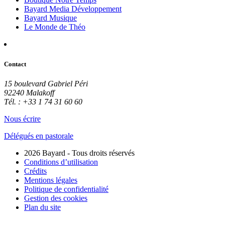
Bayard Media Développement
Bayard Musique
Le Monde de Théo
Contact
15 boulevard Gabriel Péri
92240 Malakoff
Tél. : +33 1 74 31 60 60
Nous écrire
Délégués en pastorale
2026 Bayard - Tous droits réservés
Conditions d’utilisation
Crédits
Mentions légales
Politique de confidentialité
Gestion des cookies
Plan du site