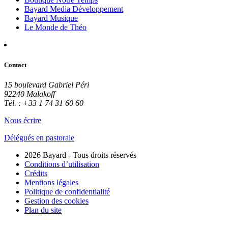
Bayard Media Développement
Bayard Musique
Le Monde de Théo
Contact
15 boulevard Gabriel Péri
92240 Malakoff
Tél. : +33 1 74 31 60 60
Nous écrire
Délégués en pastorale
2026 Bayard - Tous droits réservés
Conditions d’utilisation
Crédits
Mentions légales
Politique de confidentialité
Gestion des cookies
Plan du site