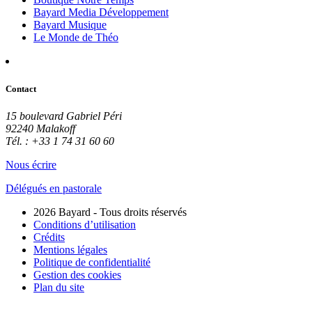
Bayard Media Développement
Bayard Musique
Le Monde de Théo
Contact
15 boulevard Gabriel Péri
92240 Malakoff
Tél. : +33 1 74 31 60 60
Nous écrire
Délégués en pastorale
2026 Bayard - Tous droits réservés
Conditions d’utilisation
Crédits
Mentions légales
Politique de confidentialité
Gestion des cookies
Plan du site