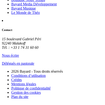
Bayard Media Développement
Bayard Musique
Le Monde de Théo
Contact
15 boulevard Gabriel Péri
92240 Malakoff
Tél. : +33 1 74 31 60 60
Nous écrire
Délégués en pastorale
2026 Bayard - Tous droits réservés
Conditions d’utilisation
Crédits
Mentions légales
Politique de confidentialité
Gestion des cookies
Plan du site