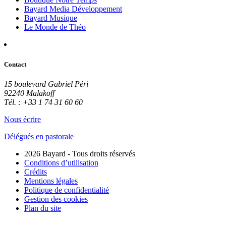
Bayard Media Développement
Bayard Musique
Le Monde de Théo
Contact
15 boulevard Gabriel Péri
92240 Malakoff
Tél. : +33 1 74 31 60 60
Nous écrire
Délégués en pastorale
2026 Bayard - Tous droits réservés
Conditions d’utilisation
Crédits
Mentions légales
Politique de confidentialité
Gestion des cookies
Plan du site