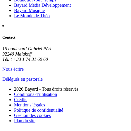
Bayard Media Développement
Bayard Musique
Le Monde de Théo
Contact
15 boulevard Gabriel Péri
92240 Malakoff
Tél. : +33 1 74 31 60 60
Nous écrire
Délégués en pastorale
2026 Bayard - Tous droits réservés
Conditions d’utilisation
Crédits
Mentions légales
Politique de confidentialité
Gestion des cookies
Plan du site