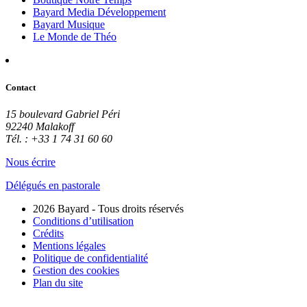
Bayard Media Développement
Bayard Musique
Le Monde de Théo
Contact
15 boulevard Gabriel Péri
92240 Malakoff
Tél. : +33 1 74 31 60 60
Nous écrire
Délégués en pastorale
2026 Bayard - Tous droits réservés
Conditions d’utilisation
Crédits
Mentions légales
Politique de confidentialité
Gestion des cookies
Plan du site