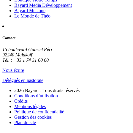
Bayard Media Développement
Bayard Musique
Le Monde de Théo
Contact
15 boulevard Gabriel Péri
92240 Malakoff
Tél. : +33 1 74 31 60 60
Nous écrire
Délégués en pastorale
2026 Bayard - Tous droits réservés
Conditions d’utilisation
Crédits
Mentions légales
Politique de confidentialité
Gestion des cookies
Plan du site