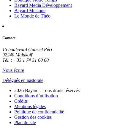
Bayard Media Développement
Bayard Musique
Le Monde de Théo
Contact
15 boulevard Gabriel Péri
92240 Malakoff
Tél. : +33 1 74 31 60 60
Nous écrire
Délégués en pastorale
2026 Bayard - Tous droits réservés
Conditions d’utilisation
Crédits
Mentions légales
Politique de confidentialité
Gestion des cookies
Plan du site